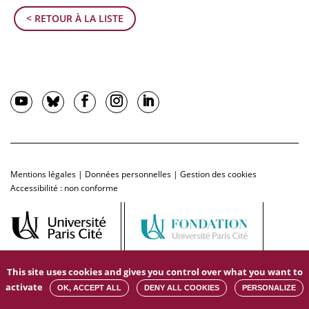
< RETOUR À LA LISTE
Mentions légales
|
Données personnelles
|
Gestion des cookies
Accessibilité : non conforme
This site uses cookies and gives you control over what you want to
activate
OK, ACCEPT ALL
DENY ALL COOKIES
PERSONALIZE