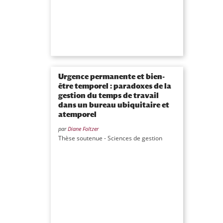
Urgence permanente et bien-
être temporel : paradoxes de la
gestion du temps de travail
dans un bureau ubiquitaire et
atemporel
par
Diane Foltzer
Thèse soutenue - Sciences de gestion