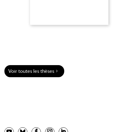
Voir toutes les thèses