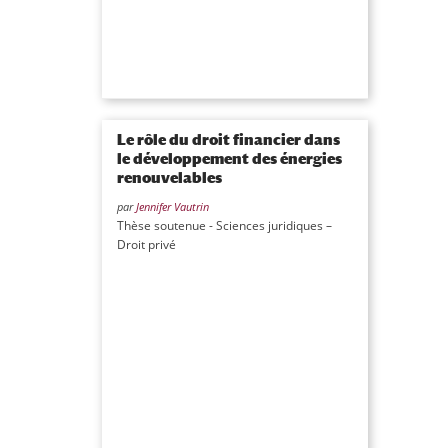
Le rôle du droit financier dans
le développement des énergies
renouvelables
par
Jennifer Vautrin
Thèse soutenue - Sciences juridiques –
Droit privé