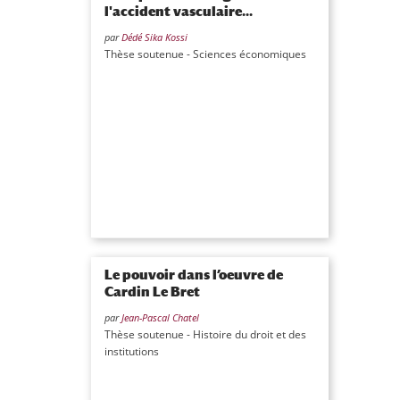
l'accident vasculaire...
par
Dédé Sika Kossi
Thèse soutenue - Sciences économiques
Le pouvoir dans l’oeuvre de
Cardin Le Bret
par
Jean-Pascal Chatel
Thèse soutenue - Histoire du droit et des
institutions