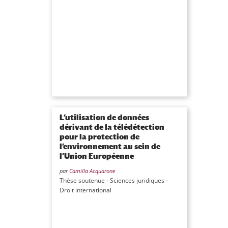
L’utilisation de données
dérivant de la télédétection
pour la protection de
l’environnement au sein de
l’Union Européenne
par
Camilla Acquarone
Thèse soutenue - Sciences juridiques -
Droit international