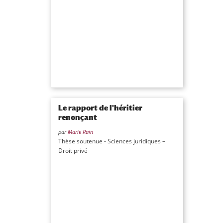
Le rapport de l'héritier
renonçant
par
Marie Rain
Thèse soutenue - Sciences juridiques –
Droit privé