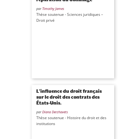
par
Timothy James
Thèse soutenue - Sciences juridiques –
Droit privé
L'influence du droit français
sur le droit des contrats des
États-Unis.
par
Diana Derzhavets
Thèse soutenue - Histoire du droit et des
institutions