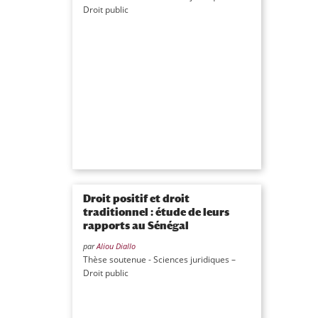
Droit public
Droit positif et droit
traditionnel : étude de leurs
rapports au Sénégal
par
Aliou Diallo
Thèse soutenue - Sciences juridiques –
Droit public